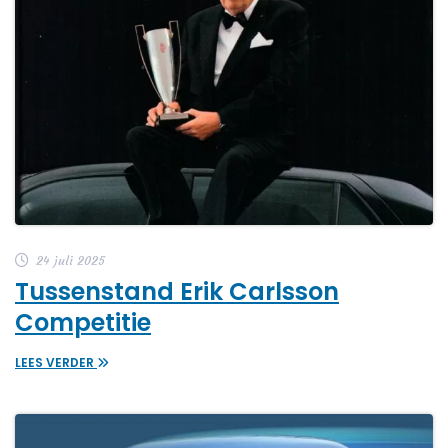
24 juli 2025
Tussenstand Erik Carlsson
Competitie
LEES VERDER