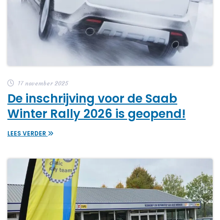
17 november 2025
De inschrijving voor de Saab
Winter Rally 2026 is geopend!
LEES VERDER