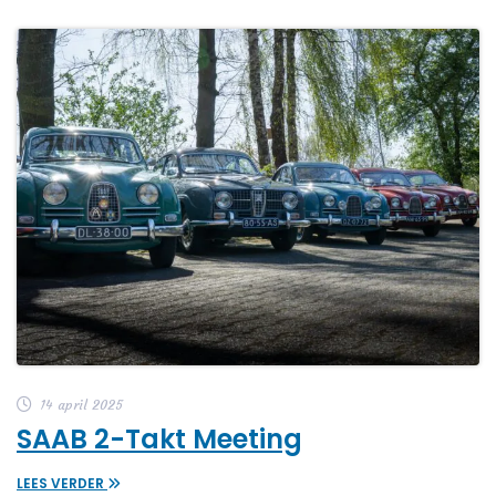
14 april 2025
SAAB 2-Takt Meeting
LEES VERDER