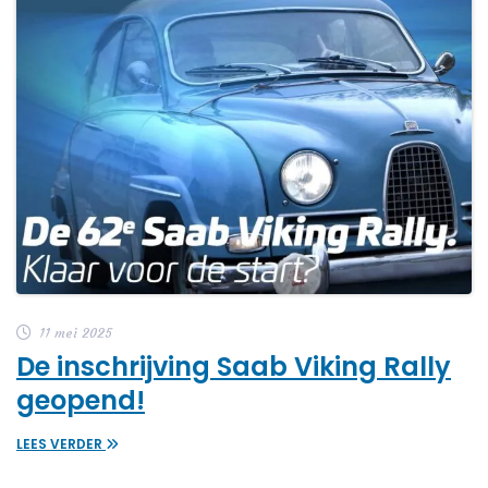
11 mei 2025
De inschrijving Saab Viking Rally
geopend!
LEES VERDER