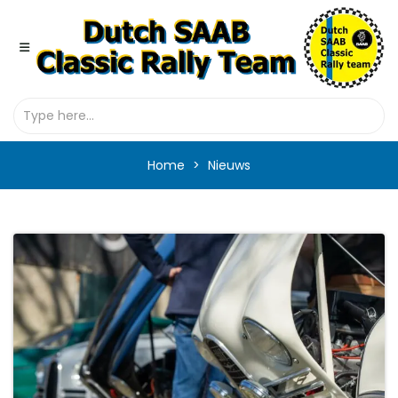
Home
Nieuws