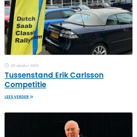
22 oktober 2025
Tussenstand Erik Carlsson
Competitie
LEES VERDER