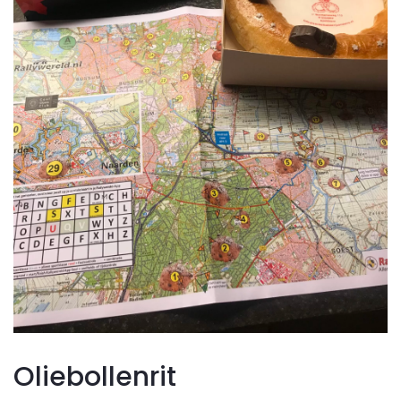
Oliebollenrit