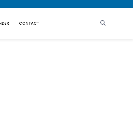
ENDER
CONTACT