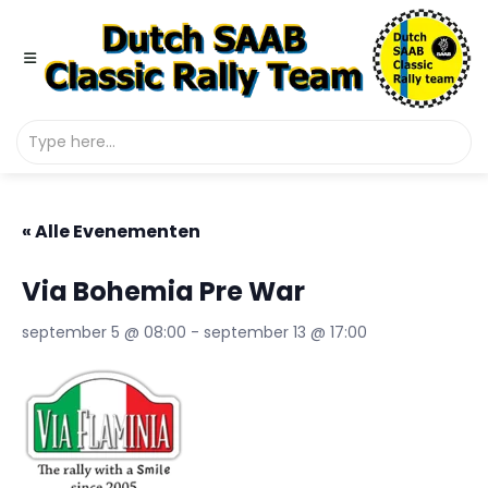
« Alle Evenementen
Via Bohemia Pre War
september 5 @ 08:00
-
september 13 @ 17:00