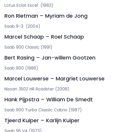
Lotus Eclat Excel (1983)
Ron Rietman – Myriam de Jong
Saab 9-3 (2004)
Marcel Schaap – Roel Schaap
Saab 900 Classic (1991)
Bert Rasing – Jan-willem Gootzen
Saab 900 (1986)
Marcel Louwerse – Margriet Louwerse
Nissan 350Z HR Roadster (2008)
Hank Pijpstra – William De Smedt
Saab 900 Turbo Classic Cabrio (1987)
Tjeerd Kuiper – Karlijn Kuiper
Saab 95 V4 (1973)