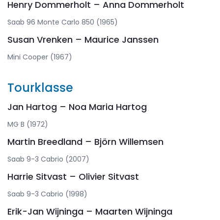
Henry Dommerholt – Anna Dommerholt
Saab 96 Monte Carlo 850 (1965)
Susan Vrenken – Maurice Janssen
Mini Cooper (1967)
Tourklasse
Jan Hartog – Noa Maria Hartog
MG B (1972)
Martin Breedland – Björn Willemsen
Saab 9-3 Cabrio (2007)
Harrie Sitvast – Olivier Sitvast
Saab 9-3 Cabrio (1998)
Erik-Jan Wijninga – Maarten Wijninga