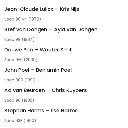
Jean-Claude Luijcx – Kris Nijs
Saab 96 V4 (1978)
Stef van Dongen – Ayla van Dongen
Saab 99 (1984)
Douwe Pen – Wouter Smit
Saab 9-5 (2009)
John Poel – Benjamin Poel
Saab 900 (1991)
Ad van Beurden – Chris Kuypers
Saab 90 (1985)
Stephan Harms – Ilse Harms
Saab 93F (1960)