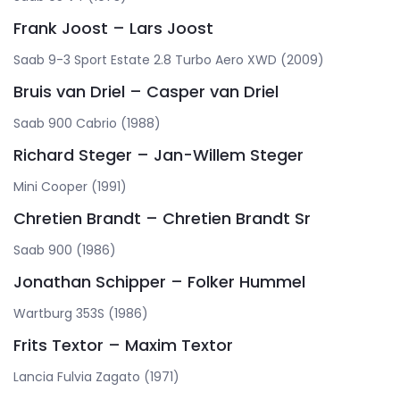
Frank Joost – Lars Joost
Saab 9-3 Sport Estate 2.8 Turbo Aero XWD (2009)
Bruis van Driel – Casper van Driel
Saab 900 Cabrio (1988)
Richard Steger – Jan-Willem Steger
Mini Cooper (1991)
Chretien Brandt – Chretien Brandt Sr
Saab 900 (1986)
Jonathan Schipper – Folker Hummel
Wartburg 353S (1986)
Frits Textor – Maxim Textor
Lancia Fulvia Zagato (1971)