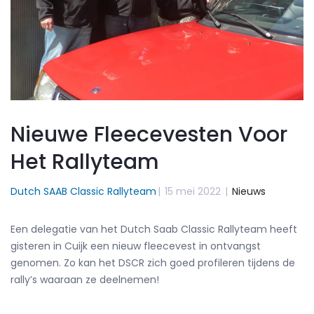
Nieuwe Fleecevesten Voor
Het Rallyteam
Dutch SAAB Classic Rallyteam
|
15 mei 2022
|
Nieuws
Een delegatie van het Dutch Saab Classic Rallyteam heeft
gisteren in Cuijk een nieuw fleecevest in ontvangst
genomen. Zo kan het DSCR zich goed profileren tijdens de
rally’s waaraan ze deelnemen!