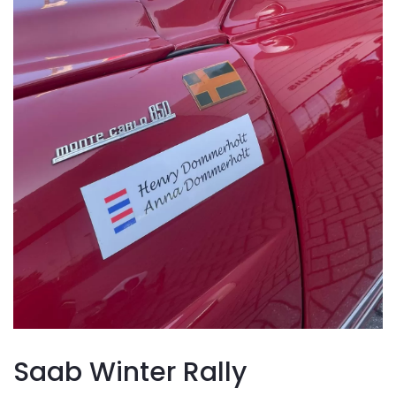
Saab Winter Rally