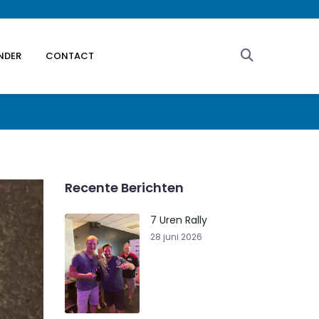
ENDER
CONTACT
Recente Berichten
7 Uren Rally
28 juni 2026