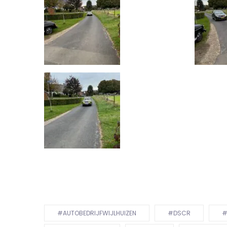
#AUTOBEDRIJFWIJLHUIZEN
#DSCR
#