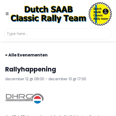
« Alle Evenementen
Rallyhappening
december 12 @ 08:00
-
december 13 @ 17:00