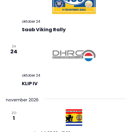
oktober 24
Saab Viking Rally
ZA
24
oktober 24
KLIP IV
november 2026
ZO
1