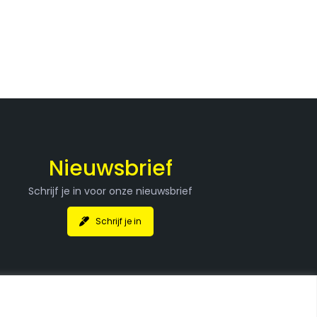
Nieuwsbrief
Schrijf je in voor onze nieuwsbrief
Schrijf je in