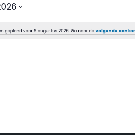
2026
 gepland voor 6 augustus 2026. Ga naar de
volgende aank
Bericht